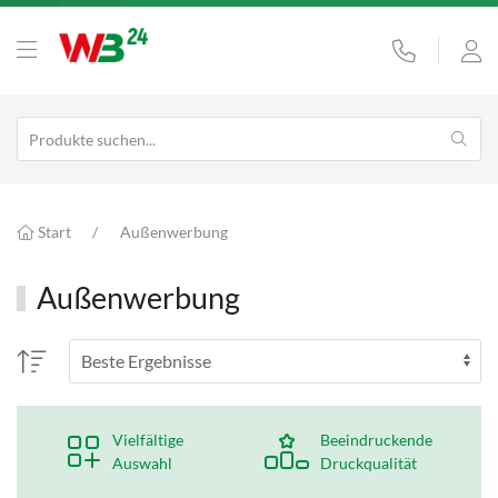
Start
Außenwerbung
Außenwerbung
Vielfältige
Beeindruckende
Auswahl
Druckqualität