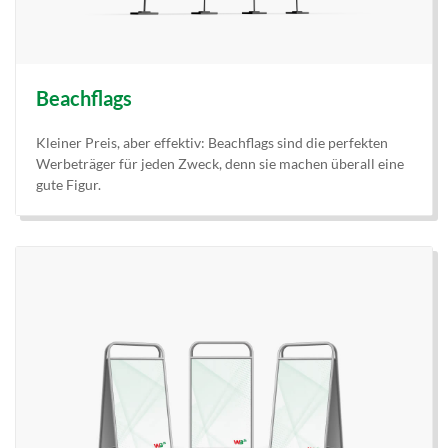
Beachflags
Kleiner Preis, aber effektiv: Beachflags sind die perfekten
Werbeträger für jeden Zweck, denn sie machen überall eine
gute Figur.