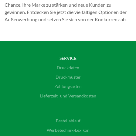
Chance, Ihre Marke zu stärken und neue Kunden zu
gewinnen. Entdecken Sie jetzt die vielfältigen Optionen der
Außenwerbung und setzen Sie sich von der Konkurrenz ab.
SERVICE
Druckdaten
Druckmuster
Zahlungsarten
Lieferzeit- und Versandkosten
Bestellablauf
Werbetechnik-Lexikon