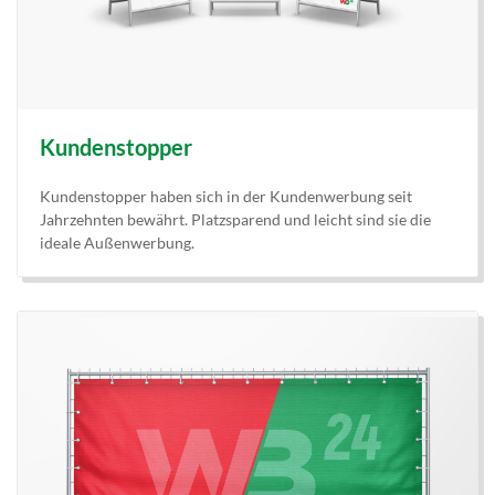
Kundenstopper
Kundenstopper haben sich in der Kundenwerbung seit
Jahrzehnten bewährt. Platzsparend und leicht sind sie die
ideale Außenwerbung.