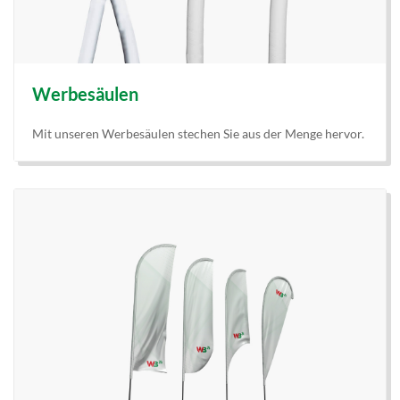
Werbesäulen
Mit unseren Werbesäulen stechen Sie aus der Menge hervor.