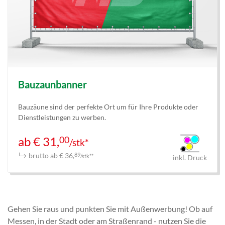
Bauzaunbanner
Bauzäune sind der perfekte Ort um für Ihre Produkte oder
Dienstleistungen zu werben.
00
ab € 31,
/stk*
brutto ab € 36,
89
/stk**
inkl. Druck
Gehen Sie raus und punkten Sie mit Außenwerbung! Ob auf
Messen, in der Stadt oder am Straßenrand - nutzen Sie die