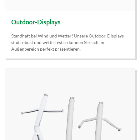
Outdoor-Displays
Standhaft bei Wind und Wetter! Unsere Outdoor-Displays
sind robust und wetterfest so können Sie sich im
Außenbereich perfekt präsentieren.