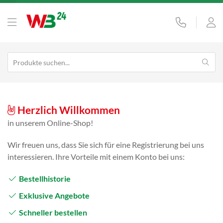
Herzlich Willkommen
in unserem Online-Shop!
Wir freuen uns, dass Sie
sich für eine Registrierung
bei uns
interessieren.
Ihre Vorteile mit einem
Konto bei uns:
Bestellhistorie
Exklusive Angebote
Schneller bestellen