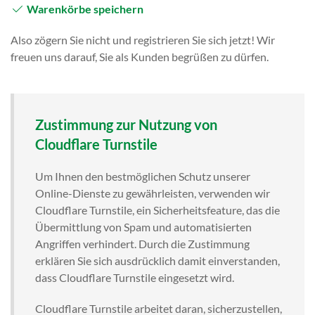
Warenkörbe speichern
Also zögern Sie nicht und registrieren Sie sich jetzt! Wir
freuen uns darauf, Sie als Kunden begrüßen zu dürfen.
Zustimmung zur Nutzung von
Cloudflare Turnstile
Um Ihnen den bestmöglichen Schutz unserer
Online-Dienste zu gewährleisten, verwenden wir
Cloudflare Turnstile, ein Sicherheitsfeature, das die
Übermittlung von Spam und automatisierten
Angriffen verhindert. Durch die Zustimmung
erklären Sie sich ausdrücklich damit einverstanden,
dass Cloudflare Turnstile eingesetzt wird.
Cloudflare Turnstile arbeitet daran, sicherzustellen,