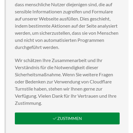
dass menschliche Nutzer diejenigen sind, die auf
sensible Informationen zugreifen und Formulare
auf unserer Webseite ausfüllen. Dies geschieht,
indem bestimmte Aktionen auf der Seite analysiert
werden, um sicherzustellen, dass sie von Menschen
und nicht von automatisierten Programmen
durchgeführt werden.
Wir schätzen Ihre Zusammenarbeit und Ihr
Verständnis für die Notwendigkeit dieser
Sicherheitsmaßnahme. Wenn Sie weitere Fragen
oder Bedenken zur Verwendung von Cloudflare
Turnstile haben, stehen wir Ihnen gerne zur
Verfügung. Vielen Dank für Ihr Vertrauen und Ihre
Zustimmung.
ZUSTIMMEN