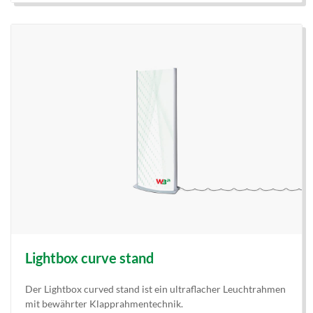
Lightbox curve stand
Der Lightbox curved stand ist ein ultraflacher Leuchtrahmen
mit bewährter Klapprahmentechnik.