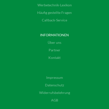
Werbetechnik-Lexikon
Häufig gestellte Fragen
Callback-Service
INFORMATIONEN
Über uns
Partner
Kontakt
Impressum
Datenschutz
Widerrufsbelehrung
AGB