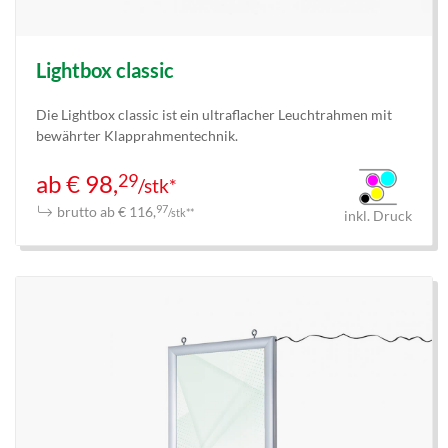
Lightbox classic
Die Lightbox classic ist ein ultraflacher Leuchtrahmen mit
bewährter Klapprahmentechnik.
29
ab € 98,
/stk*
brutto ab € 116,
97
/stk**
inkl. Druck