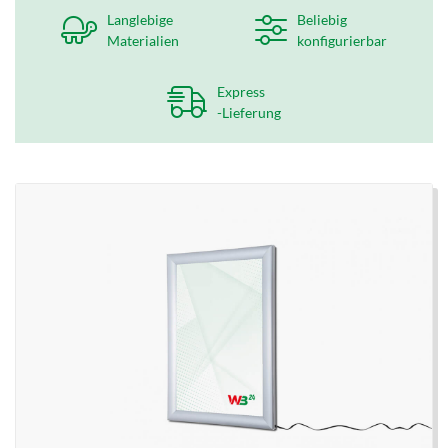
Langlebige
Beliebig
Materialien
konfigurierbar
Express
-Lieferung