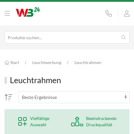
Start
Leuchtwerbung
Leuchtrahmen
Leuchtrahmen
Vielfältige
Beeindruckende
Auswahl
Druckqualität