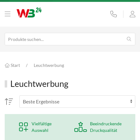
Start
Leuchtwerbung
Leuchtwerbung
Vielfältige
Beeindruckende
Auswahl
Druckqualität