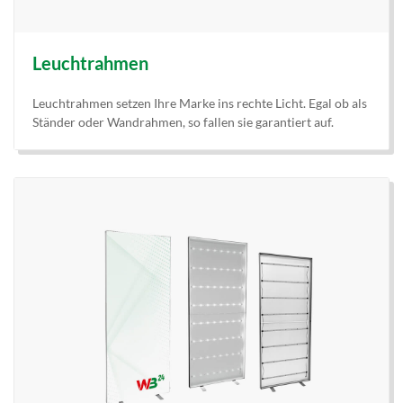
Leuchtrahmen
Leuchtrahmen setzen Ihre Marke ins rechte Licht. Egal ob als
Ständer oder Wandrahmen, so fallen sie garantiert auf.