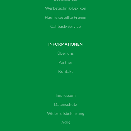
Werbetechnik-Lexikon
Häufig gestellte Fragen
Callback-Service
INFORMATIONEN
Über uns
Partner
Kontakt
Impressum
Datenschutz
Widerrufsbelehrung
AGB