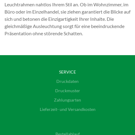
Leuchtrahmen nahtlos Ihrem Stil an. Ob im Wohnzimmer, im
Büro oder im Einzelhandel, sie ziehen garantiert die Blicke auf
sich und betonen die Einzigartigkeit Ihrer Inhalte. Die
gleichmäßige Ausleuchtung sorgt für eine beeindruckende
Präsentation ohne störende Schatten.
SERVICE
Druckdaten
Druckmuster
Zahlungsarten
Lieferzeit- und Versandkosten
Bestellablauf