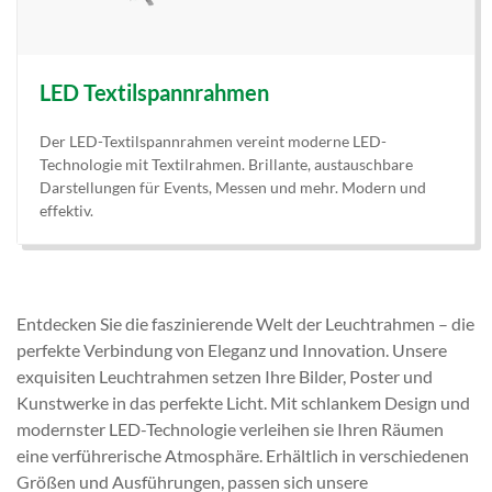
LED Textilspannrahmen
Der LED-Textilspannrahmen vereint moderne LED-
Technologie mit Textilrahmen. Brillante, austauschbare
Darstellungen für Events, Messen und mehr. Modern und
effektiv.
Entdecken Sie die faszinierende Welt der Leuchtrahmen – die
perfekte Verbindung von Eleganz und Innovation. Unsere
exquisiten Leuchtrahmen setzen Ihre Bilder, Poster und
Kunstwerke in das perfekte Licht. Mit schlankem Design und
modernster LED-Technologie verleihen sie Ihren Räumen
eine verführerische Atmosphäre. Erhältlich in verschiedenen
Größen und Ausführungen, passen sich unsere