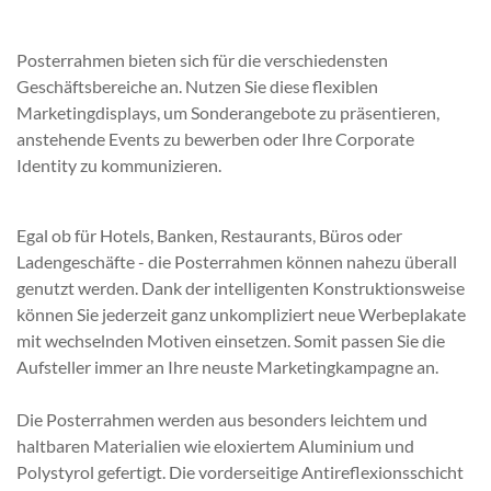
Posterrahmen bieten sich für die verschiedensten
Geschäftsbereiche an. Nutzen Sie diese flexiblen
Marketingdisplays, um Sonderangebote zu präsentieren,
anstehende Events zu bewerben oder Ihre Corporate
Identity zu kommunizieren.
Egal ob für Hotels, Banken, Restaurants, Büros oder
Ladengeschäfte - die Posterrahmen können nahezu überall
genutzt werden. Dank der intelligenten Konstruktionsweise
können Sie jederzeit ganz unkompliziert neue Werbeplakate
mit wechselnden Motiven einsetzen. Somit passen Sie die
Aufsteller immer an Ihre neuste Marketingkampagne an.
Die Posterrahmen werden aus besonders leichtem und
haltbaren Materialien wie eloxiertem Aluminium und
Polystyrol gefertigt. Die vorderseitige Antireflexionsschicht