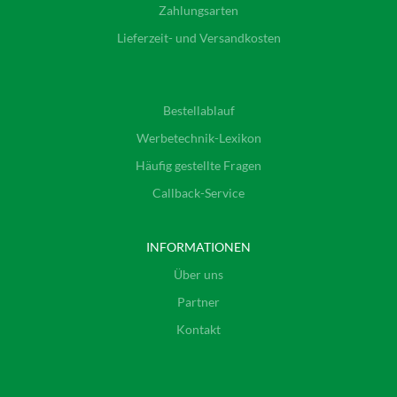
Zahlungsarten
Lieferzeit- und Versandkosten
Bestellablauf
Werbetechnik-Lexikon
Häufig gestellte Fragen
Callback-Service
INFORMATIONEN
Über uns
Partner
Kontakt