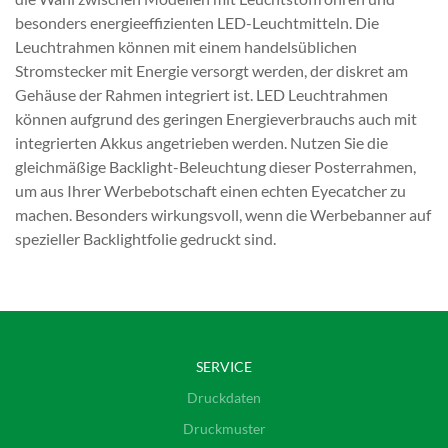
besonders energieeffizienten LED-Leuchtmitteln. Die
Leuchtrahmen können mit einem handelsüblichen
Stromstecker mit Energie versorgt werden, der diskret am
Gehäuse der Rahmen integriert ist. LED Leuchtrahmen
können aufgrund des geringen Energieverbrauchs auch mit
integrierten Akkus angetrieben werden. Nutzen Sie die
gleichmäßige Backlight-Beleuchtung dieser Posterrahmen,
um aus Ihrer Werbebotschaft einen echten Eyecatcher zu
machen. Besonders wirkungsvoll, wenn die Werbebanner auf
spezieller Backlightfolie gedruckt sind.
SERVICE
Druckdaten
Druckmuster