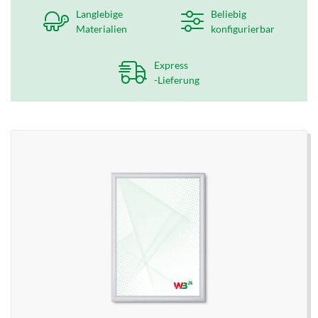
Langlebige
Beliebig
Materialien
konfigurierbar
Express
-Lieferung