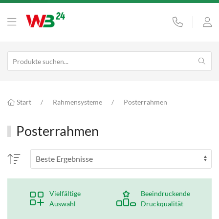
Start
Rahmensysteme
Posterrahmen
Posterrahmen
Vielfältige
Beeindruckende
Auswahl
Druckqualität