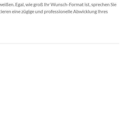
weißen. Egal, wie groß Ihr Wunsch-Format ist, sprechen Sie
eren eine zügige und professionelle Abwicklung Ihres