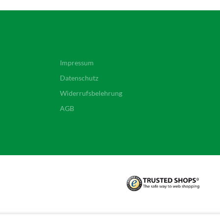
Impressum
Datenschutz
Widerrufsbelehrung
AGB