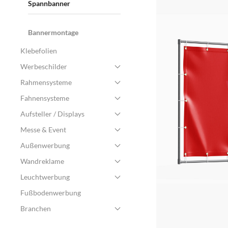
Spannbanner
Bannermontage
Klebefolien
Werbeschilder
Rahmensysteme
Fahnensysteme
Aufsteller / Displays
Messe & Event
Außenwerbung
Wandreklame
Leuchtwerbung
Fußbodenwerbung
Branchen