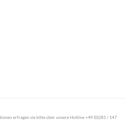
ionen erfragen sie bitte über unsere Hotline
+49 (0)281 / 147