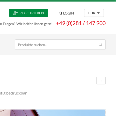
REGISTRIEREN
EUR
LOGIN
+49 (0)281 / 147 900
n Fragen? Wir helfen Ihnen gern!
itig bedruckbar