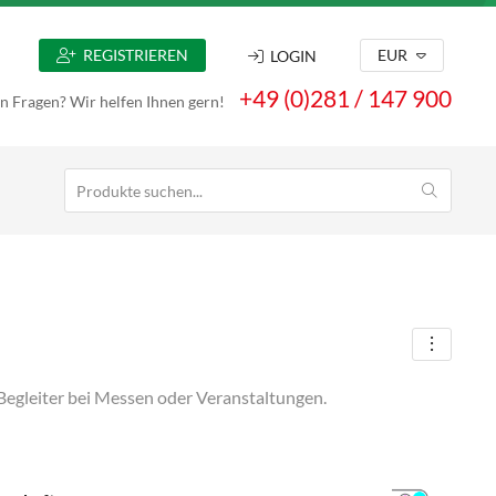
REGISTRIEREN
EUR
LOGIN
+49 (0)281 / 147 900
n Fragen? Wir helfen Ihnen gern!
e Begleiter bei Messen oder Veranstaltungen.