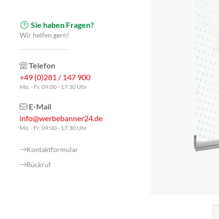
Sie haben Fragen?
Wir helfen gern!
Telefon
+49 (0)281 / 147 900
Mo. - Fr. 09:00 - 17:30 Uhr
E-Mail
info@werbebanner24.de
Mo. - Fr. 09:00 - 17:30 Uhr
Kontaktformular
Rückruf