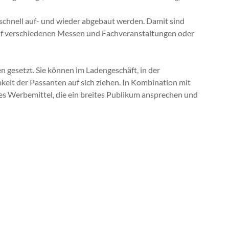
 schnell auf- und wieder abgebaut werden. Damit sind
auf verschiedenen Messen und Fachveranstaltungen oder
 gesetzt. Sie können im Ladengeschäft, in der
it der Passanten auf sich ziehen. In Kombination mit
s Werbemittel, die ein breites Publikum ansprechen und