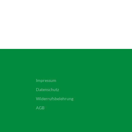
Impressum
Datenschutz
Widerrufsbelehrung
AGB