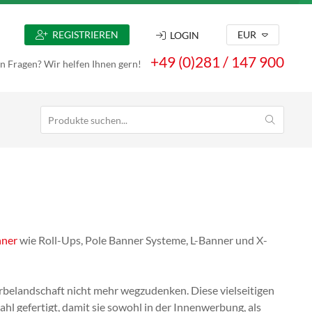
REGISTRIEREN
EUR
LOGIN
+49 (0)281 / 147 900
n Fragen? Wir helfen Ihnen gern!
ner
wie Roll-Ups, Pole Banner Systeme, L-Banner und X-
belandschaft nicht mehr wegzudenken. Diese vielseitigen
hl gefertigt, damit sie sowohl in der Innenwerbung, als