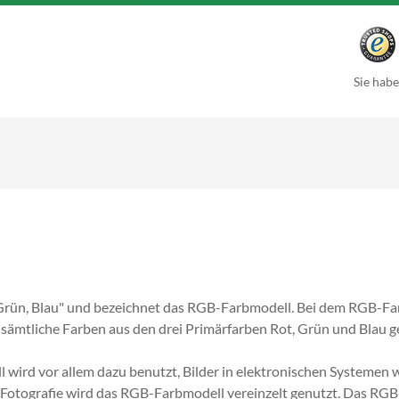
Sie habe
 Grün, Blau" und bezeichnet das RGB-Farbmodell. Bei dem RGB-Far
 sämtliche Farben aus den drei Primärfarben Rot, Grün und Blau 
wird vor allem dazu benutzt, Bilder in elektronischen Systemen 
 Fotografie wird das RGB-Farbmodell vereinzelt genutzt. Das RGB-