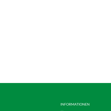
INFORMATIONEN