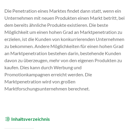
Die Penetration eines Marktes findet dann statt, wenn ein
Unternehmen mit neuen Produkten einen Markt betritt, bei
dem bereits ähnliche Produkte existieren. Die beste
Möglichkeit um einen hohen Grad an Marktpenetration zu
erzielen, ist die Kunden von konkurrierenden Unternehmen
zu bekommen. Andere Möglichkeiten für einen hohen Grad
an Marktpenetration bestehen darin, bestehende Kunden
davon zu überzeugen, mehr von den eigenen Produkten zu
kaufen. Dies kann durch Werbung und
Promotionkampagnen erreicht werden. Die
Marktpenetration wird von großen
Marktforschungsunternehmen berechnet.
Inhaltsverzeichnis