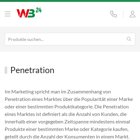
Penetration
Im Marketing spricht man im Zusammenhang von
Penetration eines Marktes über die Popularität einer Marke
oder einer bestimmten Produktkategorie. Die Penetration
eines Marktes ist definiert als die Anzahl von Kunden, die
innerhalb einer vorgegeben Zeitspanne mindestens einmal
Produkte einer bestimmten Marke oder Kategorie kaufen,
geteilt durch die Anzahl der Konsumenten in einem Markt.