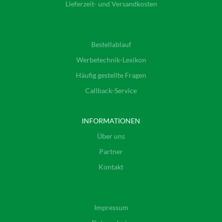
Lieferzeit- und Versandkosten
Bestellablauf
Werbetechnik-Lexikon
Häufig gestellte Fragen
Callback-Service
INFORMATIONEN
Über uns
Partner
Kontakt
Impressum