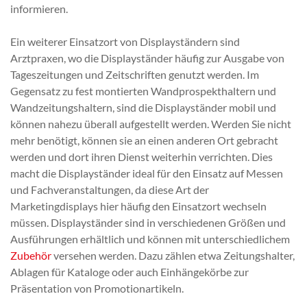
informieren.
Ein weiterer Einsatzort von Displayständern sind
Arztpraxen, wo die Displayständer häufig zur Ausgabe von
Tageszeitungen und Zeitschriften genutzt werden. Im
Gegensatz zu fest montierten Wandprospekthaltern und
Wandzeitungshaltern, sind die Displayständer mobil und
können nahezu überall aufgestellt werden. Werden Sie nicht
mehr benötigt, können sie an einen anderen Ort gebracht
werden und dort ihren Dienst weiterhin verrichten. Dies
macht die Displayständer ideal für den Einsatz auf Messen
und Fachveranstaltungen, da diese Art der
Marketingdisplays hier häufig den Einsatzort wechseln
müssen. Displayständer sind in verschiedenen Größen und
Ausführungen erhältlich und können mit unterschiedlichem
Zubehör
versehen werden. Dazu zählen etwa Zeitungshalter,
Ablagen für Kataloge oder auch Einhängekörbe zur
Präsentation von Promotionartikeln.