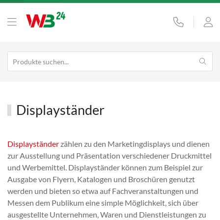
Displayständer
Displayständer
zählen zu den Marketingdisplays und dienen
zur Ausstellung und Präsentation verschiedener Druckmittel
und Werbemittel. Displayständer können zum Beispiel zur
Ausgabe von Flyern, Katalogen und Broschüren genutzt
werden und bieten so etwa auf Fachveranstaltungen und
Messen dem Publikum eine simple Möglichkeit, sich über
ausgestellte Unternehmen, Waren und Dienstleistungen zu