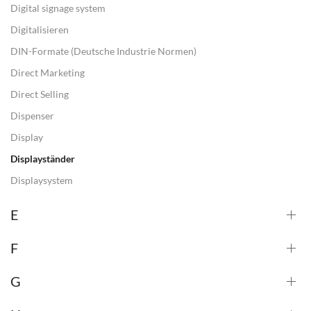
Digital signage system
Digitalisieren
DIN-Formate (Deutsche Industrie Normen)
Direct Marketing
Direct Selling
Dispenser
Display
Displayständer
Displaysystem
E
F
G