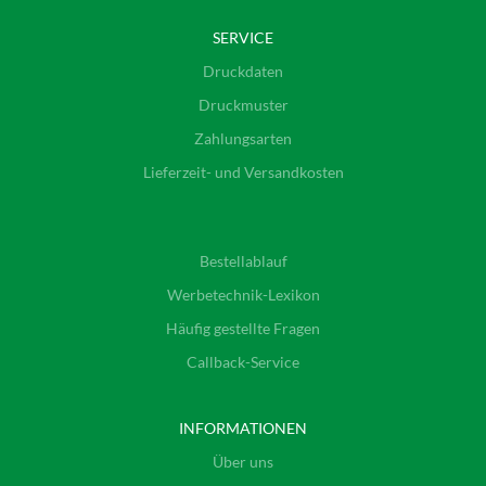
SERVICE
Druckdaten
Druckmuster
Zahlungsarten
Lieferzeit- und Versandkosten
Bestellablauf
Werbetechnik-Lexikon
Häufig gestellte Fragen
Callback-Service
INFORMATIONEN
Über uns