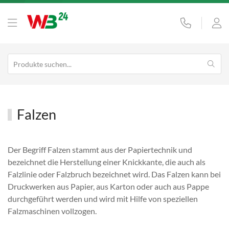
Falzen
Der Begriff Falzen stammt aus der Papiertechnik und
bezeichnet die Herstellung einer Knickkante, die auch als
Falzlinie oder Falzbruch bezeichnet wird. Das Falzen kann bei
Druckwerken aus Papier, aus Karton oder auch aus Pappe
durchgeführt werden und wird mit Hilfe von speziellen
Falzmaschinen vollzogen.