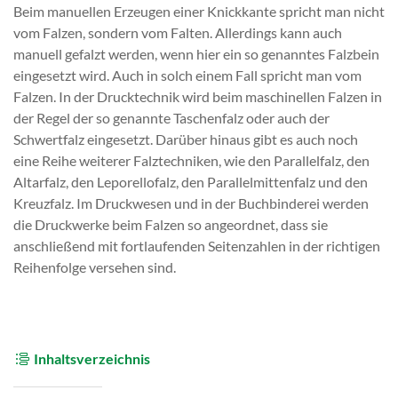
Beim manuellen Erzeugen einer Knickkante spricht man nicht
vom Falzen, sondern vom Falten. Allerdings kann auch
manuell gefalzt werden, wenn hier ein so genanntes Falzbein
eingesetzt wird. Auch in solch einem Fall spricht man vom
Falzen. In der Drucktechnik wird beim maschinellen Falzen in
der Regel der so genannte Taschenfalz oder auch der
Schwertfalz eingesetzt. Darüber hinaus gibt es auch noch
eine Reihe weiterer Falztechniken, wie den Parallelfalz, den
Altarfalz, den Leporellofalz, den Parallelmittenfalz und den
Kreuzfalz. Im Druckwesen und in der Buchbinderei werden
die Druckwerke beim Falzen so angeordnet, dass sie
anschließend mit fortlaufenden Seitenzahlen in der richtigen
Reihenfolge versehen sind.
Inhaltsverzeichnis